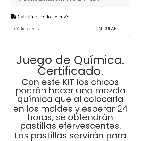
Calculá el costo de envío
CALCULAR
Juego de Química.
Certificado.
Con este KIT los chicos
podrán hacer una mezcla
química que al colocarla
en los moldes y esperar 24
horas, se obtendrán
pastillas efervescentes.
Las pastillas servirán para