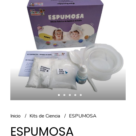
Inicio
Kits de Ciencia
ESPUMOSA
ESPUMOSA