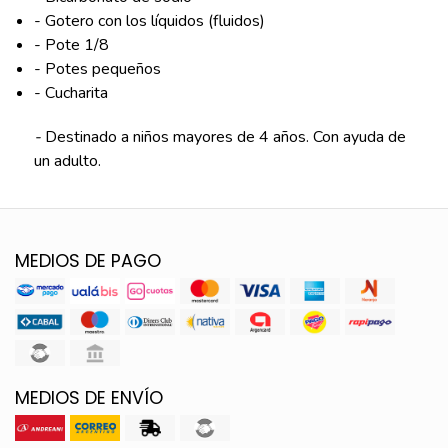
- Gotero con los líquidos (fluidos)
- Pote 1/8
- Potes pequeños
- Cucharita
-
Destinado a niños mayores de 4 años. Con ayuda de
un adulto.
MEDIOS DE PAGO
MEDIOS DE ENVÍO