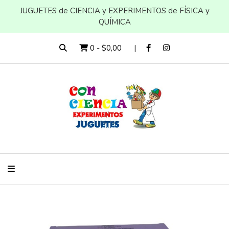
JUGUETES de CIENCIA y EXPERIMENTOS de FÍSICA y
QUÍMICA
0
-
$0,00